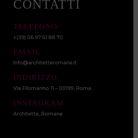
CONTATTI
TELEFONO
+(39) 06 97 61 88 70
EMAIL
info@architetteromane.it
INDIRIZZO
Via Filomarino 11 – 00199, Roma
INSTAGRAM
Architette_Romane