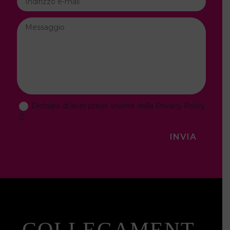
Dichiaro di aver preso visione della Privacy Policy
INVIA