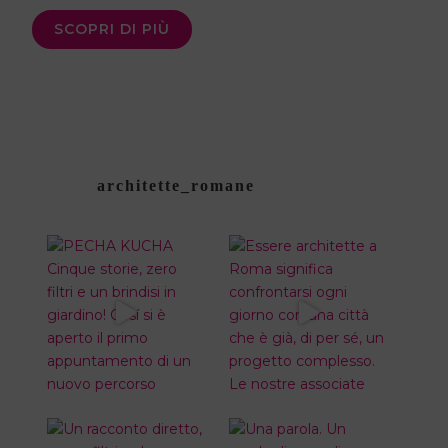
SCOPRI DI PIÙ
architette_romane