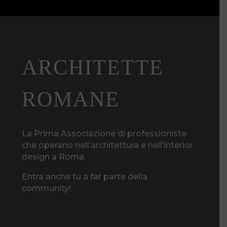
ARCHITETTE
ROMANE
La Prima Associazione di professioniste
che operano nell’architettura e nell’interior
design a Roma.
Entra anche tu a far parte della
community!