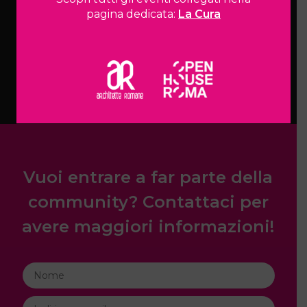
pagina dedicata:
La Cura
TUTTI GLI EVENTI
Vuoi entrare a far parte della
community? Contattaci per
avere maggiori informazioni!