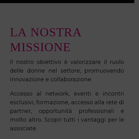
LA NOSTRA
MISSIONE
Il nostro obiettivo è valorizzare il ruolo
delle donne nel settore, promuovendo
innovazione e collaborazione.
Accesso al network,
e
venti e incontri
esclusivi, f
ormazione, accesso alla rete di
partner, opportunità professionali e
molto altro. Scopri tutti i vantaggi per le
associate.