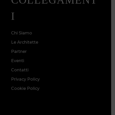
COLLEGAMENT
I
Chi Siamo
Le Architette
Partner
Eventi
Contatti
Privacy Policy
Cookie Policy